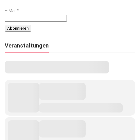
E-Mail*
Veranstaltungen