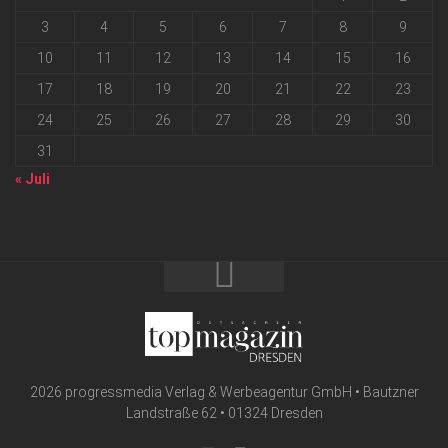
3
4
5
6
7
8
9
10
11
12
13
14
15
16
17
18
19
20
21
22
23
24
25
26
27
28
29
30
31
« Juli
2026 progressmedia Verlag & Werbeagentur GmbH • Bautzner
Landstraße 62 • 01324 Dresden