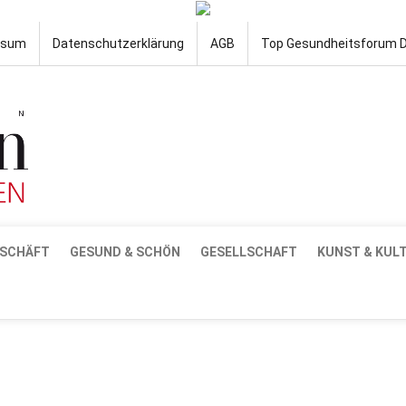
ssum
Datenschutzerklärung
AGB
Top Gesundheitsforum 
SCHÄFT
GESUND & SCHÖN
GESELLSCHAFT
KUNST & KUL