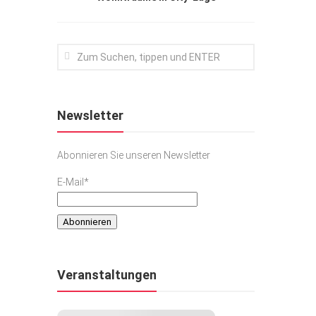
Newsletter
Abonnieren Sie unseren Newsletter
E-Mail*
Veranstaltungen