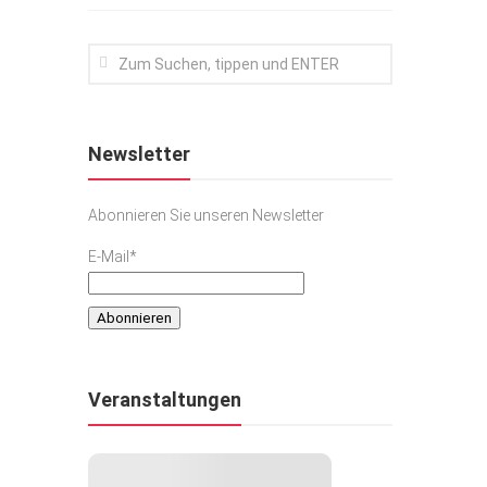
Newsletter
Abonnieren Sie unseren Newsletter
E-Mail*
Veranstaltungen