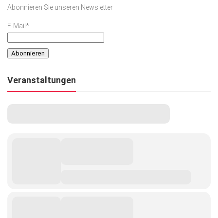
Abonnieren Sie unseren Newsletter
E-Mail*
Veranstaltungen