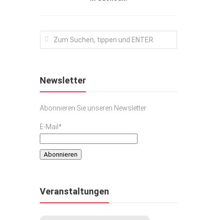
Newsletter
Abonnieren Sie unseren Newsletter
E-Mail*
Veranstaltungen