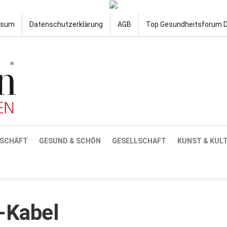
ssum
Datenschutzerklärung
AGB
Top Gesundheitsforum 
SCHÄFT
GESUND & SCHÖN
GESELLSCHAFT
KUNST & KUL
-Kabel