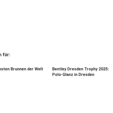
 für:
nsten Brunnen der Welt
Bentley Dresden Trophy 2025:
Polo-Glanz in Dresden