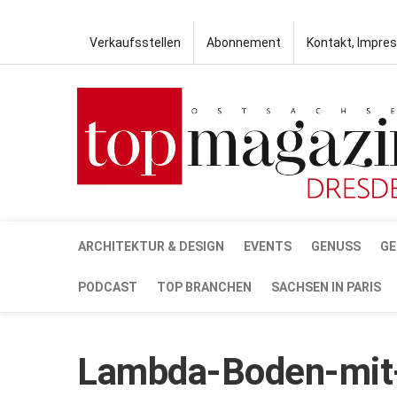
Verkaufsstellen
Abonnement
Kontakt, Impre
ARCHITEKTUR & DESIGN
EVENTS
GENUSS
GE
PODCAST
TOP BRANCHEN
SACHSEN IN PARIS
Lambda-Boden-mit