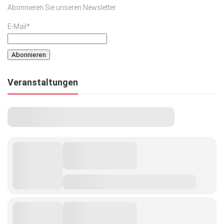
Abonnieren Sie unseren Newsletter
E-Mail*
Veranstaltungen