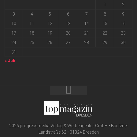
1
2
3
4
5
6
7
8
9
10
11
12
13
14
15
16
17
18
19
20
21
22
23
24
25
26
27
28
29
30
31
« Juli
2026 progressmedia Verlag & Werbeagentur GmbH • Bautzner
Landstraße 62 • 01324 Dresden