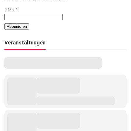
E-Mail*
Veranstaltungen