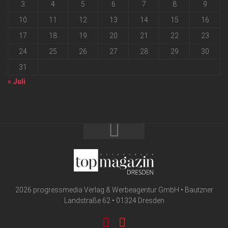
3
4
5
6
7
8
9
10
11
12
13
14
15
16
17
18
19
20
21
22
23
24
25
26
27
28
29
30
31
« Juli
2026 progressmedia Verlag & Werbeagentur GmbH • Bautzner
Landstraße 62 • 01324 Dresden