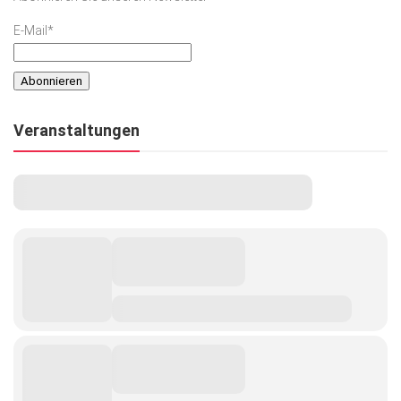
E-Mail*
Veranstaltungen