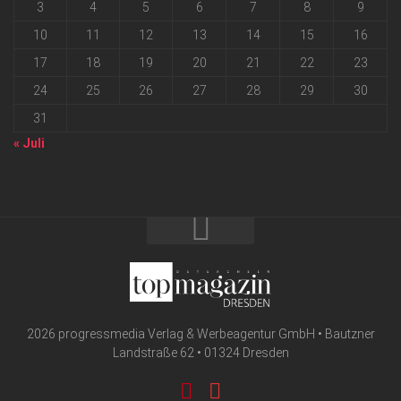
3
4
5
6
7
8
9
10
11
12
13
14
15
16
17
18
19
20
21
22
23
24
25
26
27
28
29
30
31
« Juli
2026 progressmedia Verlag & Werbeagentur GmbH • Bautzner
Landstraße 62 • 01324 Dresden