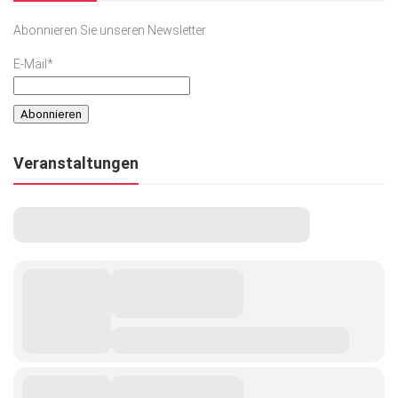
Abonnieren Sie unseren Newsletter
E-Mail*
Veranstaltungen