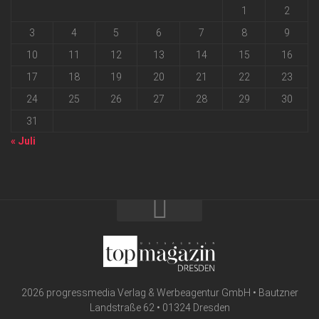
1
2
3
4
5
6
7
8
9
10
11
12
13
14
15
16
17
18
19
20
21
22
23
24
25
26
27
28
29
30
31
« Juli
2026 progressmedia Verlag & Werbeagentur GmbH • Bautzner
Landstraße 62 • 01324 Dresden