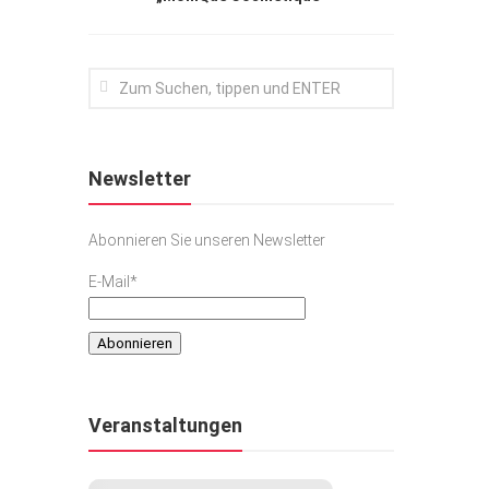
Newsletter
Abonnieren Sie unseren Newsletter
E-Mail*
Veranstaltungen