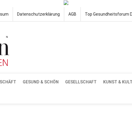
ssum
Datenschutzerklärung
AGB
Top Gesundheitsforum 
SCHÄFT
GESUND & SCHÖN
GESELLSCHAFT
KUNST & KUL