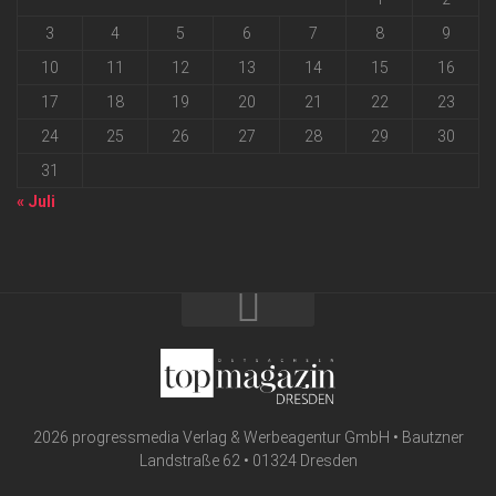
3
4
5
6
7
8
9
10
11
12
13
14
15
16
17
18
19
20
21
22
23
24
25
26
27
28
29
30
31
« Juli
2026 progressmedia Verlag & Werbeagentur GmbH • Bautzner
Landstraße 62 • 01324 Dresden