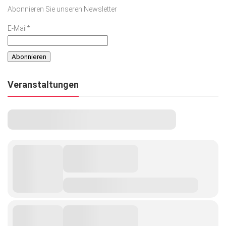
Abonnieren Sie unseren Newsletter
E-Mail*
Veranstaltungen