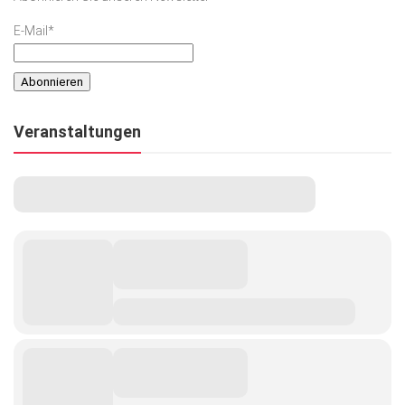
E-Mail*
Veranstaltungen