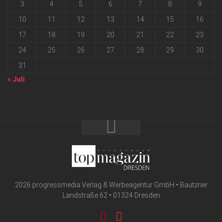
3
4
5
6
7
8
9
10
11
12
13
14
15
16
17
18
19
20
21
22
23
24
25
26
27
28
29
30
31
« Juli
2026 progressmedia Verlag & Werbeagentur GmbH • Bautzner
Landstraße 62 • 01324 Dresden