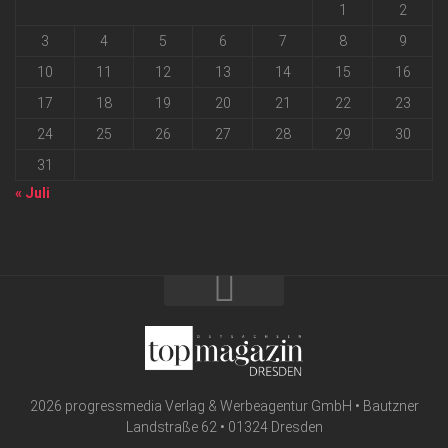
1
2
3
4
5
6
7
8
9
10
11
12
13
14
15
16
17
18
19
20
21
22
23
24
25
26
27
28
29
30
31
« Juli
2026 progressmedia Verlag & Werbeagentur GmbH • Bautzner
Landstraße 62 • 01324 Dresden