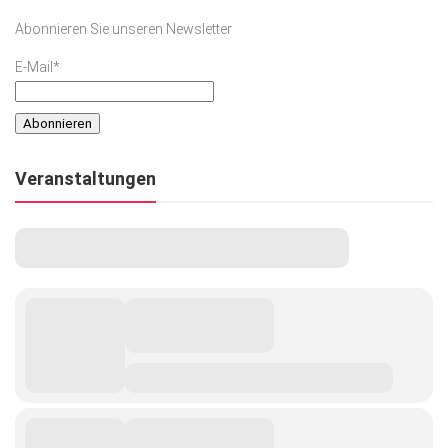
Abonnieren Sie unseren Newsletter
E-Mail*
Veranstaltungen