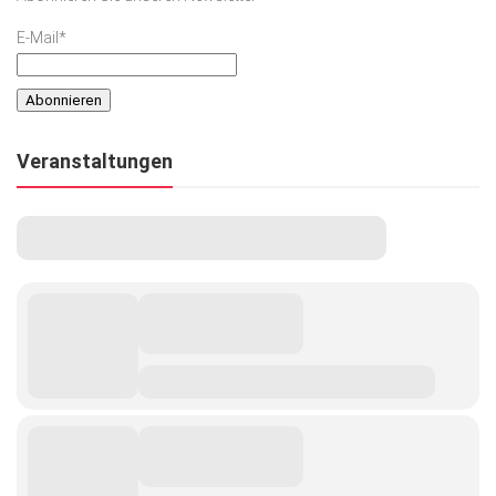
E-Mail*
Veranstaltungen