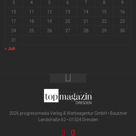
3
4
5
6
7
8
9
10
11
12
13
14
15
16
17
18
19
20
21
22
23
24
25
26
27
28
29
30
31
« Juli
2026 progressmedia Verlag & Werbeagentur GmbH • Bautzner
Landstraße 62 • 01324 Dresden