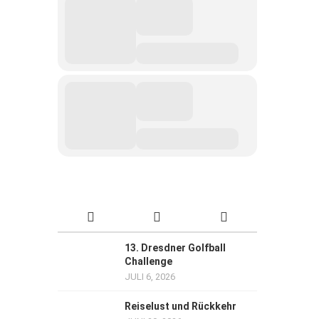
13. Dresdner Golfball
Challenge
JULI 6, 2026
Reiselust und Rückkehr