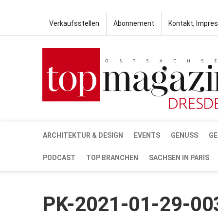
Verkaufsstellen
Abonnement
Kontakt, Impre
ARCHITEKTUR & DESIGN
EVENTS
GENUSS
GE
PODCAST
TOP BRANCHEN
SACHSEN IN PARIS
PK-2021-01-29-00