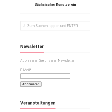
Sächsischer Kunstverein
Newsletter
Abonnieren Sie unseren Newsletter
E-Mail*
Veranstaltungen