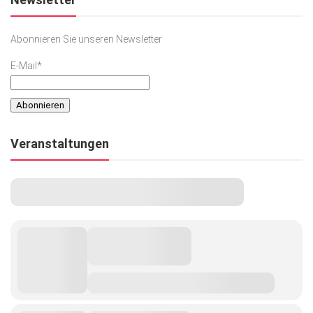
Abonnieren Sie unseren Newsletter
E-Mail*
Veranstaltungen