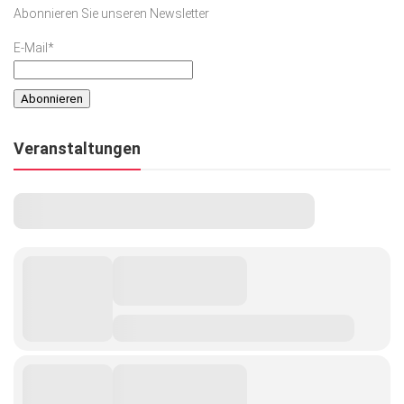
Abonnieren Sie unseren Newsletter
E-Mail*
Veranstaltungen