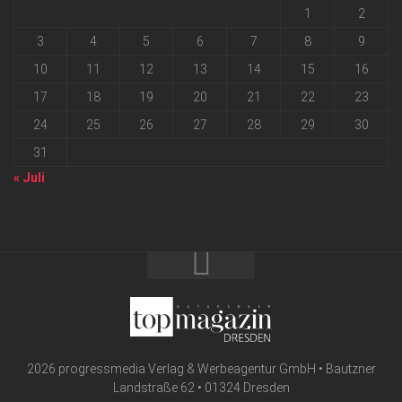
1
2
3
4
5
6
7
8
9
10
11
12
13
14
15
16
17
18
19
20
21
22
23
24
25
26
27
28
29
30
31
« Juli
2026 progressmedia Verlag & Werbeagentur GmbH • Bautzner
Landstraße 62 • 01324 Dresden