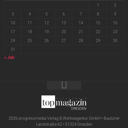
1
2
3
4
5
6
7
8
9
10
11
12
13
14
15
16
17
18
19
20
21
22
23
24
25
26
27
28
29
30
31
« Juli
2026 progressmedia Verlag & Werbeagentur GmbH • Bautzner
Landstraße 62 • 01324 Dresden