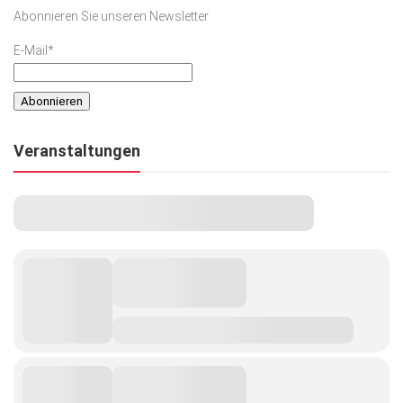
Abonnieren Sie unseren Newsletter
E-Mail*
Veranstaltungen