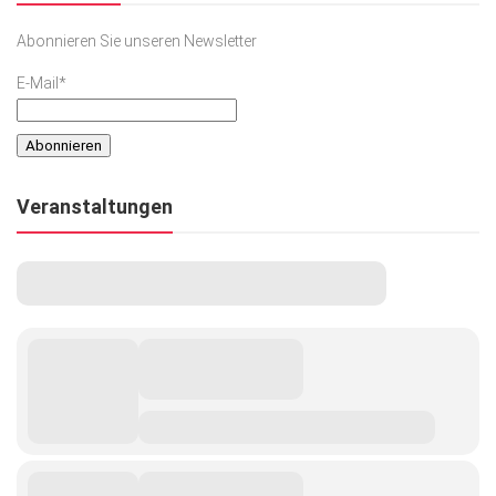
Abonnieren Sie unseren Newsletter
E-Mail*
Veranstaltungen