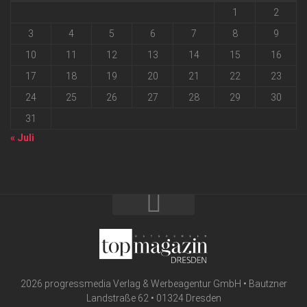
1
2
3
4
5
6
7
8
9
10
11
12
13
14
15
16
17
18
19
20
21
22
23
24
25
26
27
28
29
30
31
« Juli
2026 progressmedia Verlag & Werbeagentur GmbH • Bautzner
Landstraße 62 • 01324 Dresden