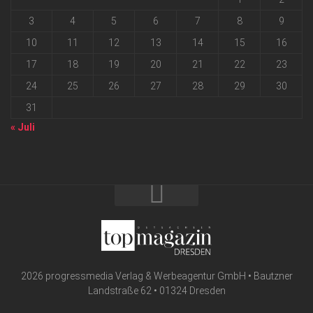
3
4
5
6
7
8
9
10
11
12
13
14
15
16
17
18
19
20
21
22
23
24
25
26
27
28
29
30
31
« Juli
2026 progressmedia Verlag & Werbeagentur GmbH • Bautzner
Landstraße 62 • 01324 Dresden