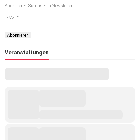
Abonnieren Sie unseren Newsletter
E-Mail*
Veranstaltungen