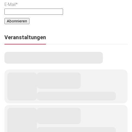
E-Mail*
Veranstaltungen