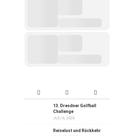
13. Dresdner Golfball
Challenge
JULI 6, 2026
Reiselust und Rückkehr