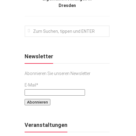
Dresden
Newsletter
Abonnieren Sie unseren Newsletter
E-Mail*
Veranstaltungen