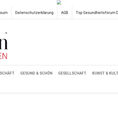
ssum
Datenschutzerklärung
AGB
Top Gesundheitsforum 
SCHÄFT
GESUND & SCHÖN
GESELLSCHAFT
KUNST & KUL