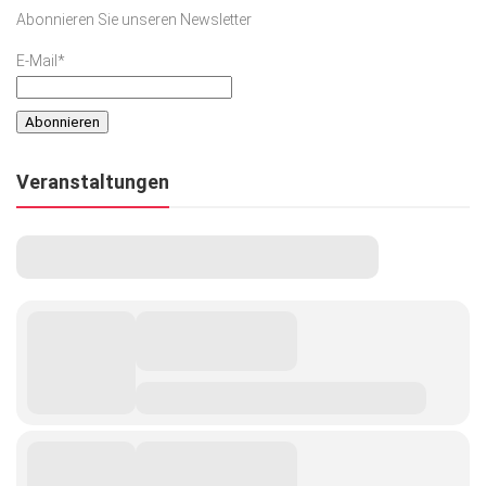
Abonnieren Sie unseren Newsletter
E-Mail*
Veranstaltungen