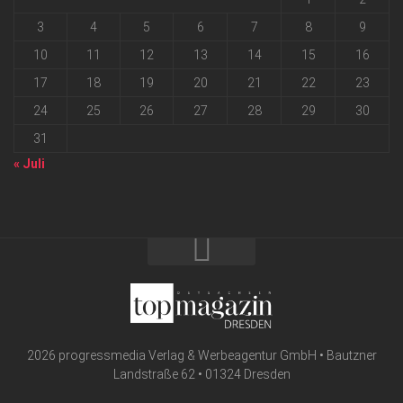
3
4
5
6
7
8
9
10
11
12
13
14
15
16
17
18
19
20
21
22
23
24
25
26
27
28
29
30
31
« Juli
2026 progressmedia Verlag & Werbeagentur GmbH • Bautzner
Landstraße 62 • 01324 Dresden