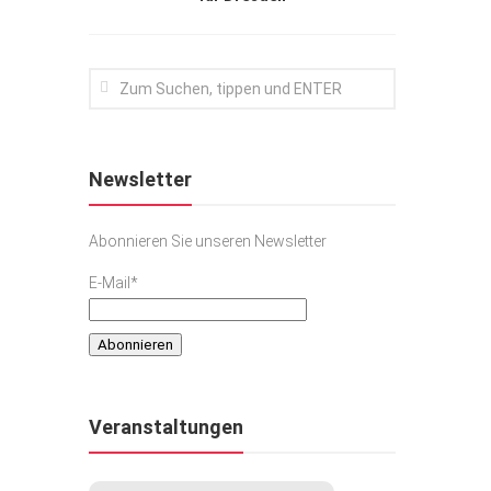
Newsletter
Abonnieren Sie unseren Newsletter
E-Mail*
Veranstaltungen