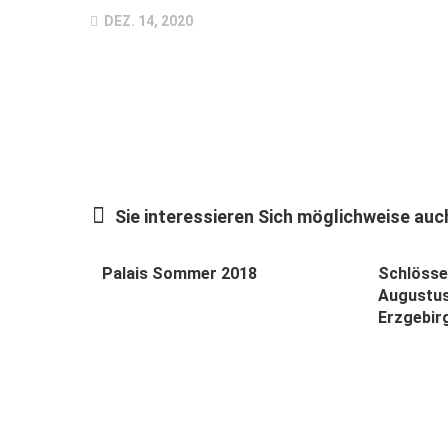
DEZ. 14, 2020
Sie interessieren Sich möglichweise auch
Palais Sommer 2018
Schlösse
Augustus
Erzgebir