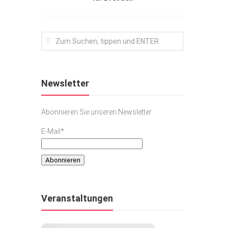
Newsletter
Abonnieren Sie unseren Newsletter
E-Mail*
Veranstaltungen