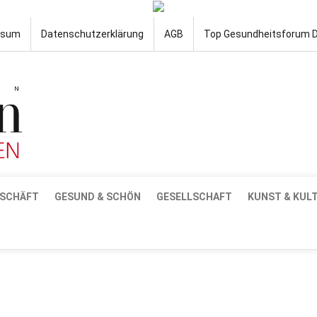
ssum
Datenschutzerklärung
AGB
Top Gesundheitsforum 
SCHÄFT
GESUND & SCHÖN
GESELLSCHAFT
KUNST & KUL