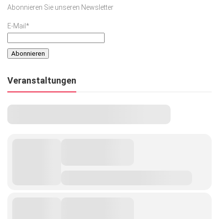
Abonnieren Sie unseren Newsletter
E-Mail*
Veranstaltungen