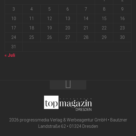
3
4
5
6
7
8
9
10
11
12
13
14
15
16
17
18
19
20
21
22
23
24
25
26
27
28
29
30
31
« Juli
2026 progressmedia Verlag & Werbeagentur GmbH • Bautzner
Landstraße 62 • 01324 Dresden