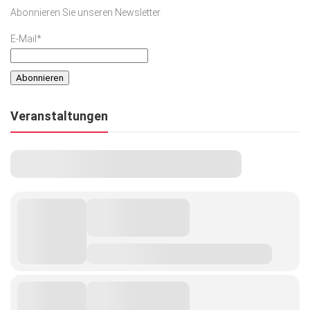
Abonnieren Sie unseren Newsletter
E-Mail*
Veranstaltungen