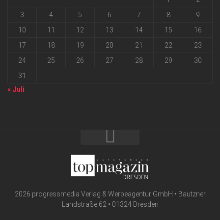
3
4
5
6
7
8
9
10
11
12
13
14
15
16
17
18
19
20
21
22
23
24
25
26
27
28
29
30
31
« Juli
2026 progressmedia Verlag & Werbeagentur GmbH • Bautzner
Landstraße 62 • 01324 Dresden