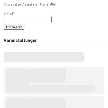
Abonnieren Sie unseren Newsletter
E-Mail*
Veranstaltungen