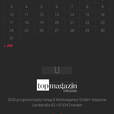
3
4
5
6
7
8
9
10
11
12
13
14
15
16
17
18
19
20
21
22
23
24
25
26
27
28
29
30
31
« Juli
2026 progressmedia Verlag & Werbeagentur GmbH • Bautzner
Landstraße 62 • 01324 Dresden