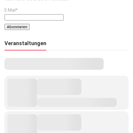
E-Mail*
Veranstaltungen