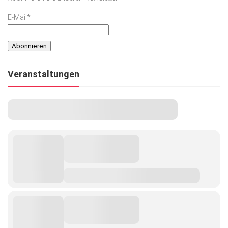
E-Mail*
Veranstaltungen