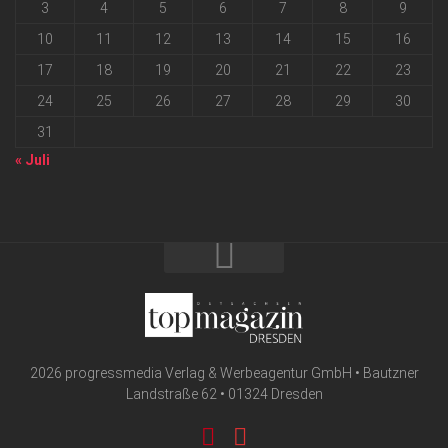
3
4
5
6
7
8
9
10
11
12
13
14
15
16
17
18
19
20
21
22
23
24
25
26
27
28
29
30
31
« Juli
2026 progressmedia Verlag & Werbeagentur GmbH • Bautzner
Landstraße 62 • 01324 Dresden