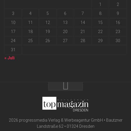
1
2
3
4
5
6
7
8
9
10
11
12
13
14
15
16
17
18
19
20
21
22
23
24
25
26
27
28
29
30
31
« Juli
2026 progressmedia Verlag & Werbeagentur GmbH • Bautzner
Landstraße 62 • 01324 Dresden