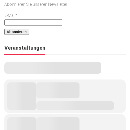
Abonnieren Sie unseren Newsletter
E-Mail*
Veranstaltungen