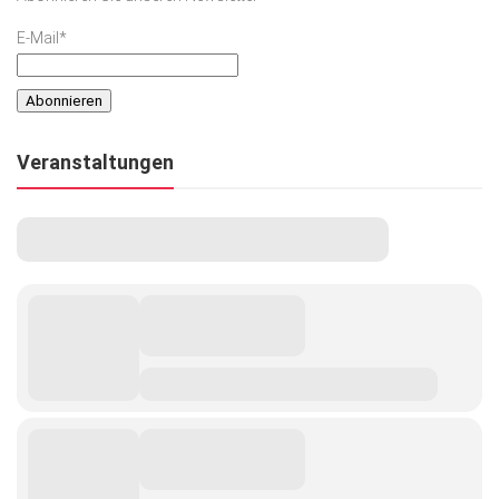
E-Mail*
Veranstaltungen