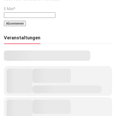
E-Mail*
Veranstaltungen