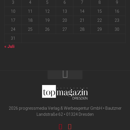
3
4
5
6
7
8
9
10
11
12
13
14
15
16
17
18
19
20
21
22
23
24
25
26
27
28
29
30
31
« Juli
2026 progressmedia Verlag & Werbeagentur GmbH • Bautzner
Landstraße 62 • 01324 Dresden