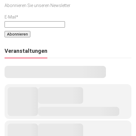
Abonnieren Sie unseren Newsletter
E-Mail*
Veranstaltungen