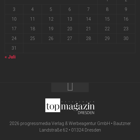
3
4
5
6
7
8
9
10
11
12
13
14
15
16
17
18
19
20
21
22
23
24
25
26
27
28
29
30
31
« Juli
2026 progressmedia Verlag & Werbeagentur GmbH • Bautzner
Landstraße 62 • 01324 Dresden