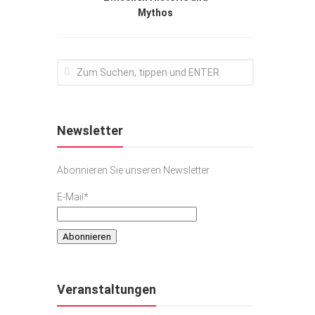
Mythos
Newsletter
Abonnieren Sie unseren Newsletter
E-Mail*
Veranstaltungen