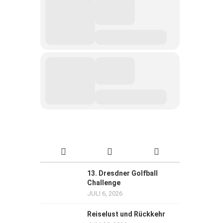
13. Dresdner Golfball
Challenge
JULI 6, 2026
Reiselust und Rückkehr