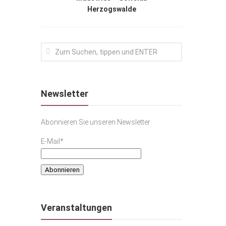
Herzogswalde
Newsletter
Abonnieren Sie unseren Newsletter
E-Mail*
Veranstaltungen