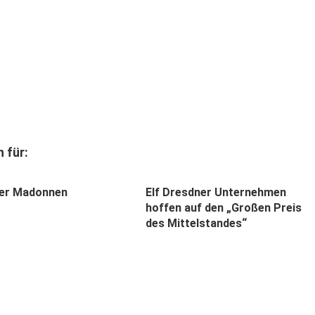
 für:
ner Madonnen
Elf Dresdner Unternehmen
hoffen auf den „Großen Preis
des Mittelstandes“