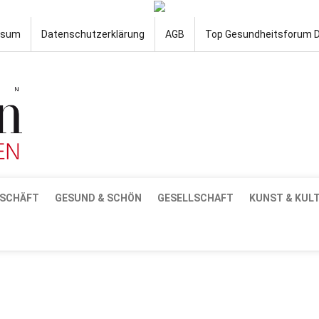
ssum
Datenschutzerklärung
AGB
Top Gesundheitsforum 
SCHÄFT
GESUND & SCHÖN
GESELLSCHAFT
KUNST & KUL