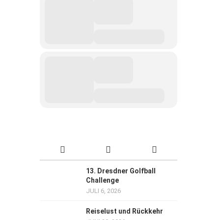
13. Dresdner Golfball
Challenge
JULI 6, 2026
Reiselust und Rückkehr