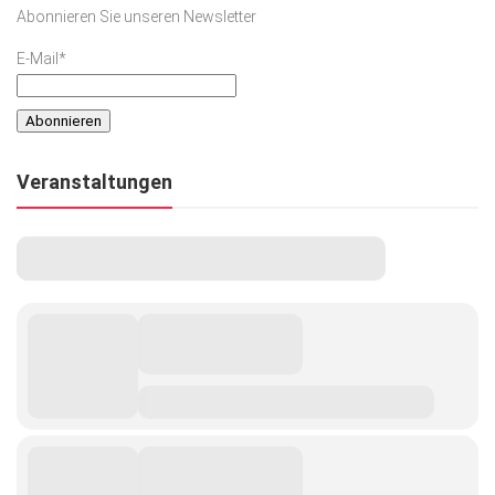
Abonnieren Sie unseren Newsletter
E-Mail*
Veranstaltungen