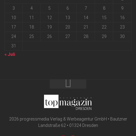
3
4
5
6
7
8
9
10
11
12
13
14
15
16
17
18
19
20
21
22
23
24
25
26
27
28
29
30
31
« Juli
2026 progressmedia Verlag & Werbeagentur GmbH • Bautzner
Landstraße 62 • 01324 Dresden