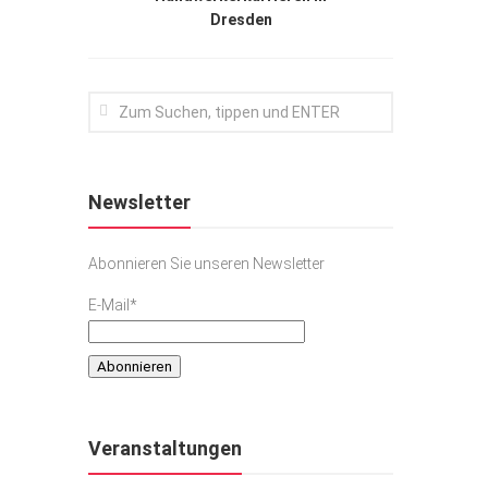
Dresden
Newsletter
Abonnieren Sie unseren Newsletter
E-Mail*
Veranstaltungen