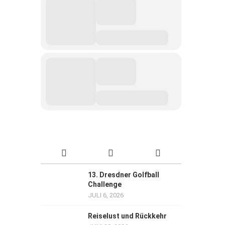
13. Dresdner Golfball
Challenge
JULI 6, 2026
Reiselust und Rückkehr