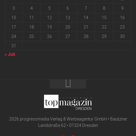
3
4
5
6
7
8
9
10
11
12
13
14
15
16
17
18
19
20
21
22
23
24
25
26
27
28
29
30
31
« Juli
2026 progressmedia Verlag & Werbeagentur GmbH • Bautzner
Landstraße 62 • 01324 Dresden