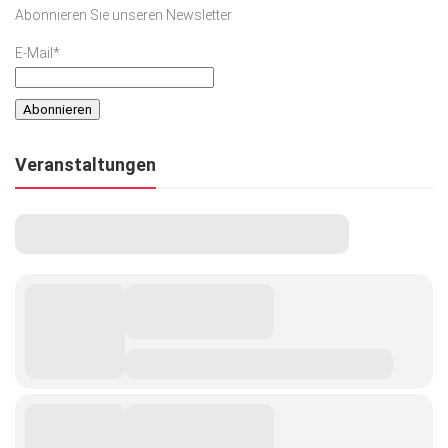
Abonnieren Sie unseren Newsletter
E-Mail*
Veranstaltungen