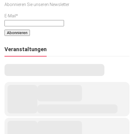
Abonnieren Sie unseren Newsletter
E-Mail*
Veranstaltungen