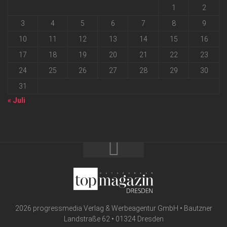
1
2
3
4
5
6
7
8
9
10
11
12
13
14
15
16
17
18
19
20
21
22
23
24
25
26
27
28
29
30
31
« Juli
2026 progressmedia Verlag & Werbeagentur GmbH • Bautzner
Landstraße 62 • 01324 Dresden