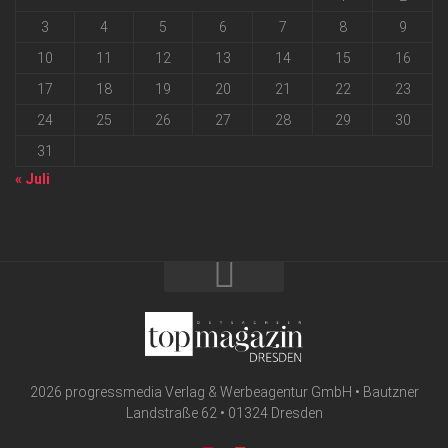
3
4
5
6
7
8
9
10
11
12
13
14
15
16
17
18
19
20
21
22
23
24
25
26
27
28
29
30
31
« Juli
2026 progressmedia Verlag & Werbeagentur GmbH • Bautzner
Landstraße 62 • 01324 Dresden