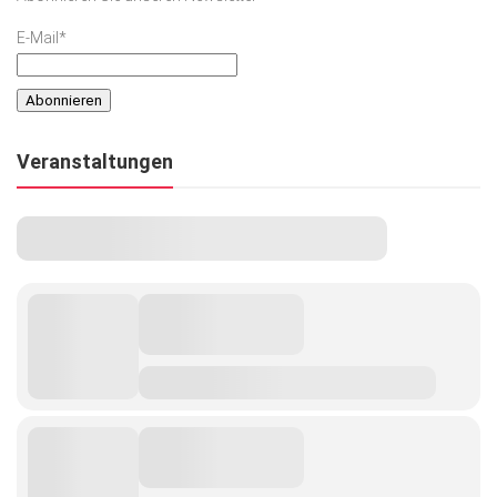
E-Mail*
Veranstaltungen