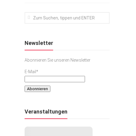
Newsletter
Abonnieren Sie unseren Newsletter
E-Mail*
Veranstaltungen