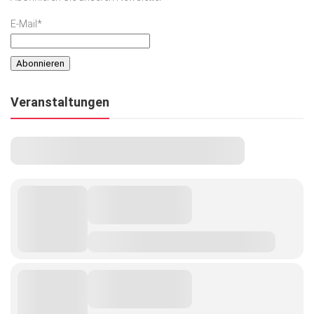
E-Mail*
Veranstaltungen