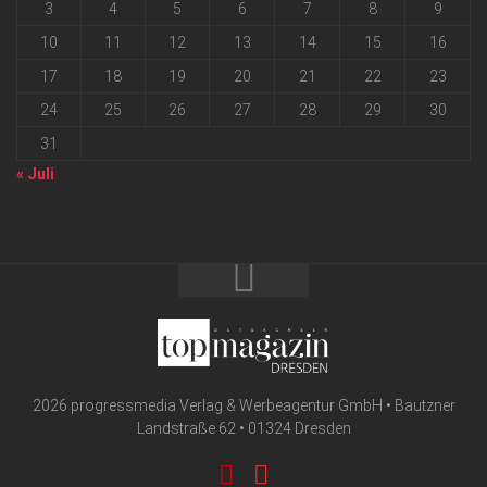
3
4
5
6
7
8
9
10
11
12
13
14
15
16
17
18
19
20
21
22
23
24
25
26
27
28
29
30
31
« Juli
2026 progressmedia Verlag & Werbeagentur GmbH • Bautzner
Landstraße 62 • 01324 Dresden