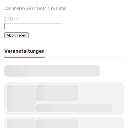
Abonnieren Sie unseren Newsletter
E-Mail*
Veranstaltungen