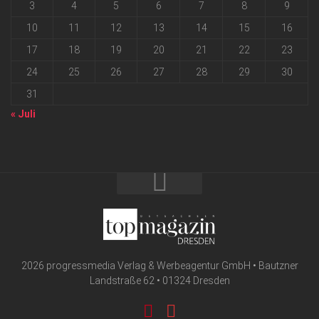
3
4
5
6
7
8
9
10
11
12
13
14
15
16
17
18
19
20
21
22
23
24
25
26
27
28
29
30
31
« Juli
2026 progressmedia Verlag & Werbeagentur GmbH • Bautzner
Landstraße 62 • 01324 Dresden