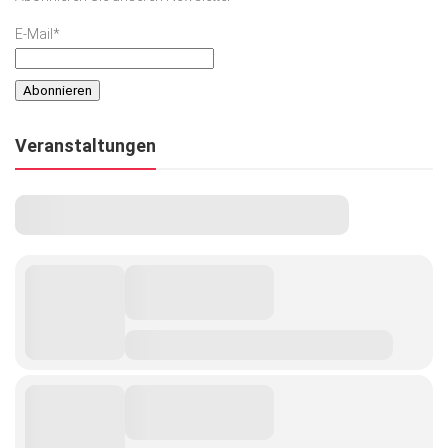
E-Mail*
Veranstaltungen