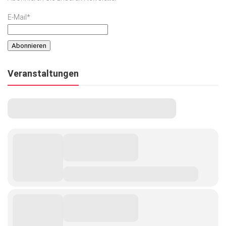
E-Mail*
Veranstaltungen