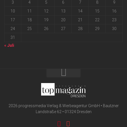
3
4
5
6
7
8
9
10
11
12
13
14
15
16
17
18
19
20
21
22
23
24
25
26
27
28
29
30
31
« Juli
2026 progressmedia Verlag & Werbeagentur GmbH • Bautzner
Landstraße 62 • 01324 Dresden