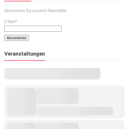
Abonnieren Sie unseren Newsletter
E-Mail*
Veranstaltungen