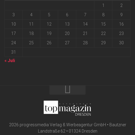
1
2
3
4
5
6
7
8
9
10
11
12
13
14
15
16
17
18
19
20
21
22
23
24
25
26
27
28
29
30
31
« Juli
2026 progressmedia Verlag & Werbeagentur GmbH • Bautzner
Landstraße 62 • 01324 Dresden