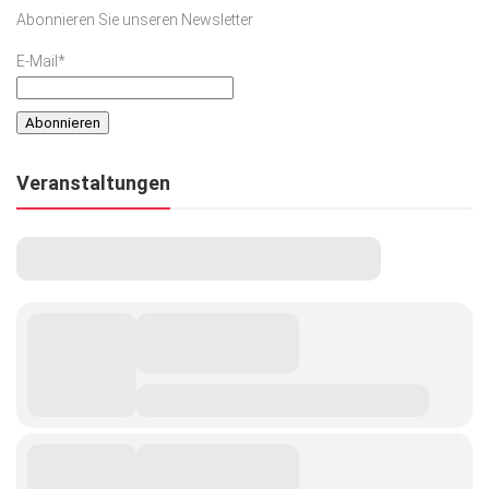
Abonnieren Sie unseren Newsletter
E-Mail*
Veranstaltungen