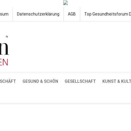
ssum
Datenschutzerklärung
AGB
Top Gesundheitsforum 
SCHÄFT
GESUND & SCHÖN
GESELLSCHAFT
KUNST & KUL