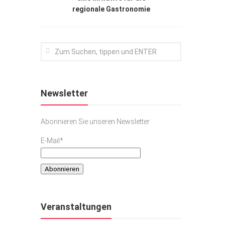
regionale Gastronomie
Newsletter
Abonnieren Sie unseren Newsletter
E-Mail*
Veranstaltungen