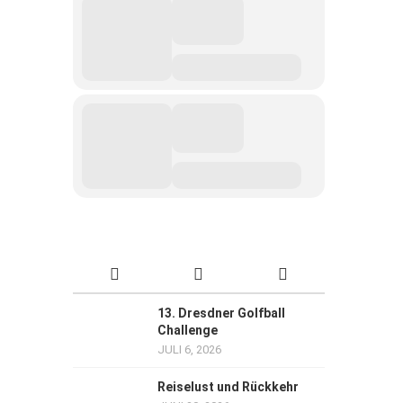
13. Dresdner Golfball
Challenge
JULI 6, 2026
Reiselust und Rückkehr