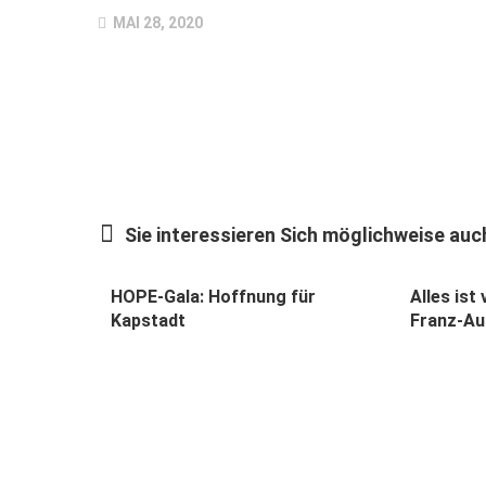
MAI 28, 2020
Sie interessieren Sich möglichweise auch
HOPE-Gala: Hoffnung für
Alles ist
Kapstadt
Franz-Au