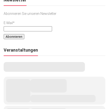
Abonnieren Sie unseren Newsletter
E-Mail*
Veranstaltungen